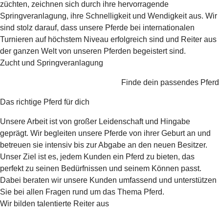
züchten, zeichnen sich durch ihre hervorragende
Springveranlagung, ihre Schnelligkeit und Wendigkeit aus. Wir
sind stolz darauf, dass unsere Pferde bei internationalen
Turnieren auf höchstem Niveau erfolgreich sind und Reiter aus
der ganzen Welt von unseren Pferden begeistert sind.
Zucht und Springveranlagung
Finde dein passendes Pferd
Das richtige Pferd für dich
Unsere Arbeit ist von großer Leidenschaft und Hingabe
geprägt. Wir begleiten unsere Pferde von ihrer Geburt an und
betreuen sie intensiv bis zur Abgabe an den neuen Besitzer.
Unser Ziel ist es, jedem Kunden ein Pferd zu bieten, das
perfekt zu seinen Bedürfnissen und seinem Können passt.
Dabei beraten wir unsere Kunden umfassend und unterstützen
Sie bei allen Fragen rund um das Thema Pferd.
Wir bilden talentierte Reiter aus