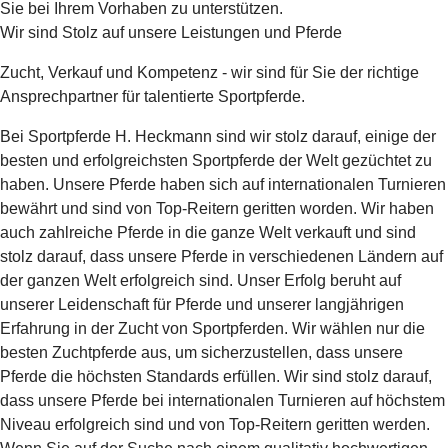
Sie bei Ihrem Vorhaben zu unterstützen.
Wir sind Stolz auf unsere Leistungen und Pferde
Zucht, Verkauf und Kompetenz - wir sind für Sie der richtige
Ansprechpartner für talentierte Sportpferde.
Bei Sportpferde H. Heckmann sind wir stolz darauf, einige der
besten und erfolgreichsten Sportpferde der Welt gezüchtet zu
haben. Unsere Pferde haben sich auf internationalen Turnieren
bewährt und sind von Top-Reitern geritten worden. Wir haben
auch zahlreiche Pferde in die ganze Welt verkauft und sind
stolz darauf, dass unsere Pferde in verschiedenen Ländern auf
der ganzen Welt erfolgreich sind. Unser Erfolg beruht auf
unserer Leidenschaft für Pferde und unserer langjährigen
Erfahrung in der Zucht von Sportpferden. Wir wählen nur die
besten Zuchtpferde aus, um sicherzustellen, dass unsere
Pferde die höchsten Standards erfüllen. Wir sind stolz darauf,
dass unsere Pferde bei internationalen Turnieren auf höchstem
Niveau erfolgreich sind und von Top-Reitern geritten werden.