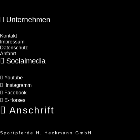
Unternehmen
Kontakt
Impressum
Datenschutz
Anfahrt
Socialmedia
Youtube
Instagramm
Facebook
E-Horses
Anschrift
Sportpferde H. Heckmann GmbH