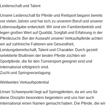
Leidenschaft und Talent
Unsere Leidenschaft für Pferde und Reitsport begann bereits
vor vielen Jahren und hat sich zu unserem Beruf und unserer
Lebensaufgabe entwickelt. Wir sind ein Familienbetrieb und
legen großen Wert auf Qualität, Sorgfalt und Erfahrung in der
Pferdezucht. Bei der Auswahl unserer Verkaufspferde achten
wir auf zahlreiche Faktoren wie Gesundheit,
Leistungsbereitschaft, Talent und Charakter. Durch gezielt
selektierte Blutlinien der besten Pferde züchten wir
Sportpferde, die für den Turniersport geeignet sind und
international erfolgreich sind.
Zucht und Springveranlagung
Weltweites Verkaufspotential
Unser Schwerpunkt liegt auf Springpferden, da wir uns für
diese Disziplin besonders begeistern und uns hier auch
international einen Namen gemacht haben. Die Pferde, die wir