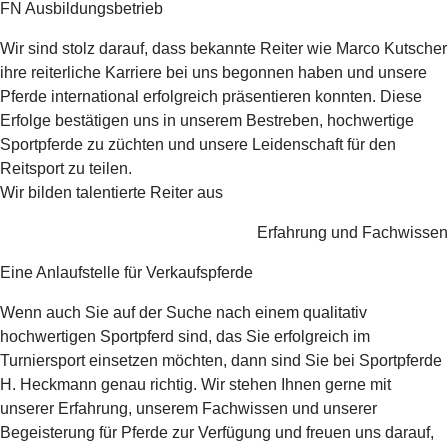
FN Ausbildungsbetrieb
Wir sind stolz darauf, dass bekannte Reiter wie Marco Kutscher
ihre reiterliche Karriere bei uns begonnen haben und unsere
Pferde international erfolgreich präsentieren konnten. Diese
Erfolge bestätigen uns in unserem Bestreben, hochwertige
Sportpferde zu züchten und unsere Leidenschaft für den
Reitsport zu teilen.
Wir bilden talentierte Reiter aus
Erfahrung und Fachwissen
Eine Anlaufstelle für Verkaufspferde
Wenn auch Sie auf der Suche nach einem qualitativ
hochwertigen Sportpferd sind, das Sie erfolgreich im
Turniersport einsetzen möchten, dann sind Sie bei Sportpferde
H. Heckmann genau richtig. Wir stehen Ihnen gerne mit
unserer Erfahrung, unserem Fachwissen und unserer
Begeisterung für Pferde zur Verfügung und freuen uns darauf,