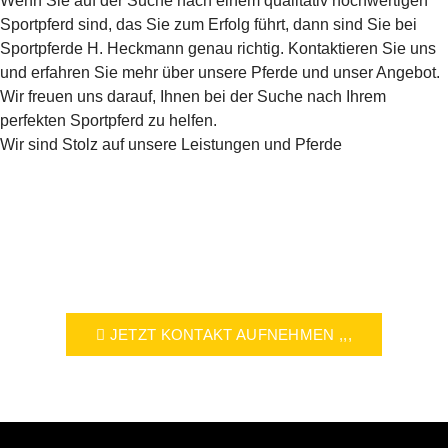
Wenn Sie auf der Suche nach einem qualitativ hochwertigen
Sportpferd sind, das Sie zum Erfolg führt, dann sind Sie bei
Sportpferde H. Heckmann genau richtig. Kontaktieren Sie uns
und erfahren Sie mehr über unsere Pferde und unser Angebot.
Wir freuen uns darauf, Ihnen bei der Suche nach Ihrem
perfekten Sportpferd zu helfen.
Wir sind Stolz auf unsere Leistungen und Pferde
JETZT KONTAKT AUFNEHMEN ,,,